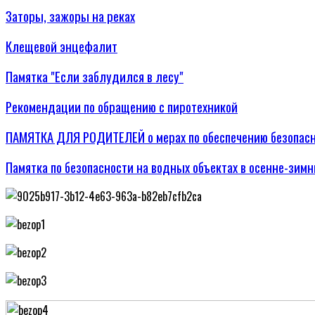
Заторы, зажоры на реках
Клещевой энцефалит
Памятка "Если заблудился в лесу"
Рекомендации по обращению с пиротехникой
ПАМЯТКА ДЛЯ РОДИТЕЛЕЙ о мерах по обеспечению безопасн
Памятка по безопасности на водных объектах в осенне-зим