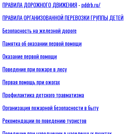
ПРАВИЛА ДОРОЖНОГО ДВИЖЕНИЯ
-
pddrb.ru/
ПРАВИЛА ОРГАНИЗОВАННОЙ ПЕРЕВОЗКИ ГРУППЫ ДЕТЕЙ
Безопасность на железной дороге
Памятка об оказании первой помощи
Оказание первой помощи
Поведение при пожаре в лесу
Первая помощь при ожогах
Профилактика детского травматизма
Организация пожарной безопасности в быту
Рекомендации по поведению туристов
Поведение при наводнении в населенных пунктах