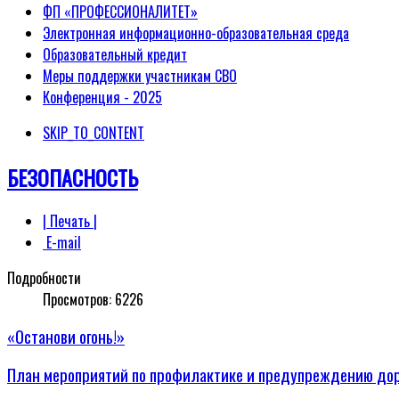
ФП «ПРОФЕССИОНАЛИТЕТ»
Электронная информационно-образовательная среда
Образовательный кредит
Меры поддержки участникам СВО
Конференция - 2025
SKIP_TO_CONTENT
БЕЗОПАСНОСТЬ
| Печать |
E-mail
Подробности
Просмотров:
6226
«Останови огонь!»
План мероприятий по профилактике и предупреждению дор