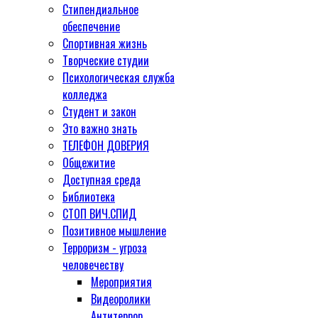
Стипендиальное
обеспечение
Спортивная жизнь
Творческие студии
Психологическая служба
колледжа
Студент и закон
Это важно знать
ТЕЛЕФОН ДОВЕРИЯ
Общежитие
Доступная среда
Библиотека
СТОП ВИЧ.СПИД
Позитивное мышление
Терроризм - угроза
человечеству
Мероприятия
Видеоролики
Антитеррор