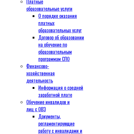
Платные
образовательные услуги
О порядке оказания
платных
образовательных услуг
Договор об образовании
на обучение по
образовательным
программам СПО
Финансово-
хозяйственная
деятельность
Информация о средней
заработной плате
Обучение инвалидов и
лиц с ОВЗ
Документы,
регламентирующие
работу с инвалидами и