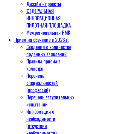
Дизайн - проекты
ФЕДЕРАЛЬНАЯ
ИННОВАЦИОННАЯ
ПИЛОТНАЯ ПЛОЩАДКА
Межрегиональная НМК
Прием на обучение в 2026 г.
Сведения о количестве
поданных заявлений
Правила приема в
колледж
Перечень
специальностей
(профессий)
Перечень вступительных
испытаний
Информация о
необходимости
(отсуствии
необходимости)