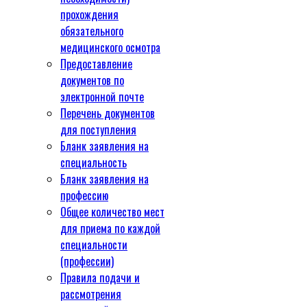
прохождения
обязательного
медицинского осмотра
Предоставление
документов по
электронной почте
Перечень документов
для поступления
Бланк заявления на
специальность
Бланк заявления на
профессию
Общее количество мест
для приема по каждой
специальности
(профессии)
Правила подачи и
рассмотрения