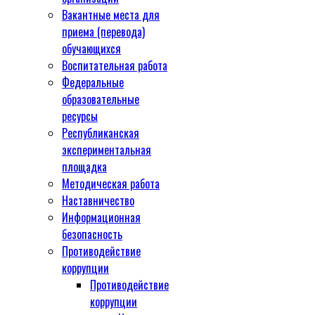
Вакантные места для
приема (перевода)
обучающихся
Воспитательная работа
Федеральные
образовательные
ресурсы
Республиканская
экспериментальная
площадка
Методическая работа
Наставничество
Информационная
безопасность
Противодействие
коррупции
Противодействие
коррупции