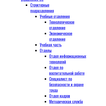
Структурные
подразделения
Учебные отделения
Технологическое
отделение
Экономическое
отделение
Учебная часть
Отделы
Отдел информационных
технологий
Отдел по
воспитательной работе
Специалист по
безопасности и охране
труда
Отдел кадров
Методическая служба