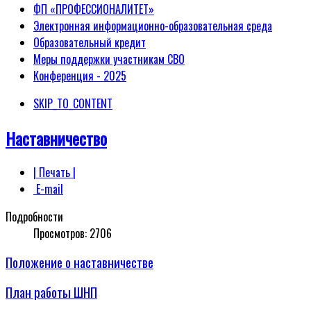
ФП «ПРОФЕССИОНАЛИТЕТ»
Электронная информационно-образовательная среда
Образовательный кредит
Меры поддержки участникам СВО
Конференция - 2025
SKIP_TO_CONTENT
Наставничество
| Печать |
E-mail
Подробности
Просмотров:
2706
Положение о наставничестве
План работы ШНП