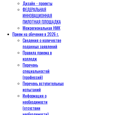
Дизайн - проекты
ФЕДЕРАЛЬНАЯ
ИННОВАЦИОННАЯ
ПИЛОТНАЯ ПЛОЩАДКА
Межрегиональная НМК
Прием на обучение в 2026 г.
Сведения о количестве
поданных заявлений
Правила приема в
колледж
Перечень
специальностей
(профессий)
Перечень вступительных
испытаний
Информация о
необходимости
(отсуствии
необходимости)