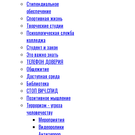
Стипендиальное
обеспечение
Спортивная жизнь
Творческие студии
Психологическая служба
колледжа
Студент и закон
Это важно знать
ТЕЛЕФОН ДОВЕРИЯ
Общежитие
Доступная среда
Библиотека
СТОП ВИЧ.СПИД
Позитивное мышление
Терроризм - угроза
человечеству
Мероприятия
Видеоролики
Антитеррор