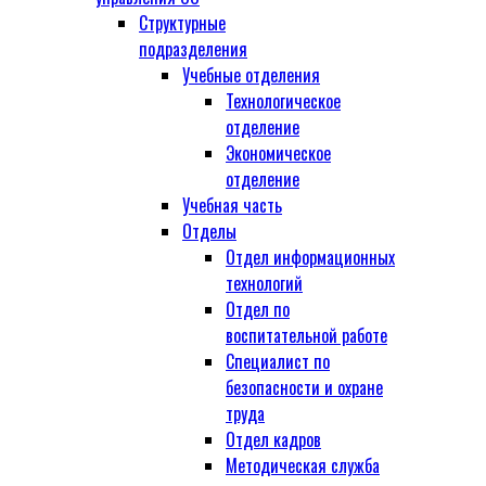
Структурные
подразделения
Учебные отделения
Технологическое
отделение
Экономическое
отделение
Учебная часть
Отделы
Отдел информационных
технологий
Отдел по
воспитательной работе
Специалист по
безопасности и охране
труда
Отдел кадров
Методическая служба