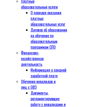
Платные
образовательные услуги
О порядке оказания
платных
образовательных услуг
Договор об образовании
на обучение по
образовательным
программам СПО
Финансово-
хозяйственная
деятельность
Информация о средней
заработной плате
Обучение инвалидов и
лиц с ОВЗ
Документы,
регламентирующие
работу с инвалидами и