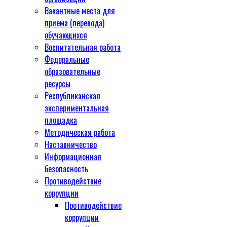
Вакантные места для
приема (перевода)
обучающихся
Воспитательная работа
Федеральные
образовательные
ресурсы
Республиканская
экспериментальная
площадка
Методическая работа
Наставничество
Информационная
безопасность
Противодействие
коррупции
Противодействие
коррупции