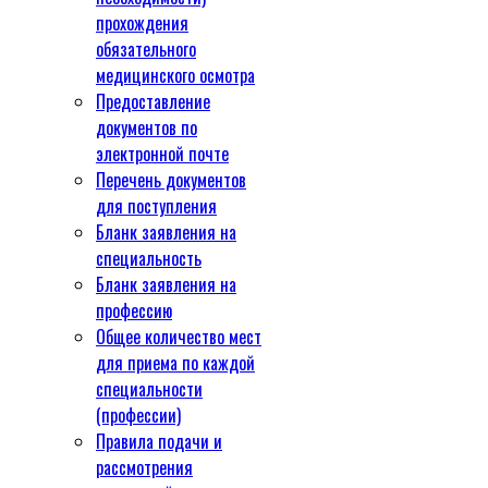
прохождения
обязательного
медицинского осмотра
Предоставление
документов по
электронной почте
Перечень документов
для поступления
Бланк заявления на
специальность
Бланк заявления на
профессию
Общее количество мест
для приема по каждой
специальности
(профессии)
Правила подачи и
рассмотрения