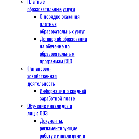
Платные
образовательные услуги
О порядке оказания
платных
образовательных услуг
Договор об образовании
на обучение по
образовательным
программам СПО
Финансово-
хозяйственная
деятельность
Информация о средней
заработной плате
Обучение инвалидов и
лиц с ОВЗ
Документы,
регламентирующие
работу с инвалидами и