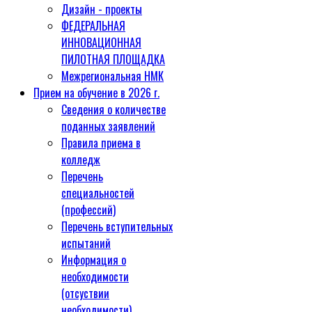
Дизайн - проекты
ФЕДЕРАЛЬНАЯ
ИННОВАЦИОННАЯ
ПИЛОТНАЯ ПЛОЩАДКА
Межрегиональная НМК
Прием на обучение в 2026 г.
Сведения о количестве
поданных заявлений
Правила приема в
колледж
Перечень
специальностей
(профессий)
Перечень вступительных
испытаний
Информация о
необходимости
(отсуствии
необходимости)