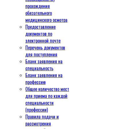
прохождения
обязательного
медицинского осмотра
Предоставление
документов по
электронной почте
Перечень документов
для поступления
Бланк заявления на
специальность
Бланк заявления на
профессию
Общее количество мест
для приема по каждой
специальности
(профессии)
Правила подачи и
рассмотрения