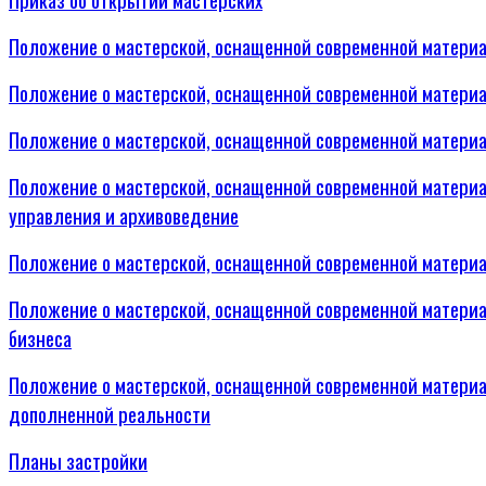
Положение о мастерской, оснащенной современной матер
Положение о мастерской, оснащенной современной материа
Положение о мастерской, оснащенной современной матери
Положение о мастерской, оснащенной современной матери
управления и архивоведение
Положение о мастерской, оснащенной современной материа
Положение о мастерской, оснащенной современной матери
бизнеса
Положение о мастерской, оснащенной современной материа
дополненной реальности
Планы застройки