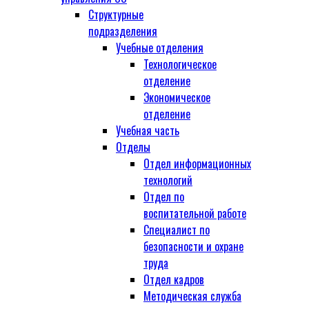
Структурные
подразделения
Учебные отделения
Технологическое
отделение
Экономическое
отделение
Учебная часть
Отделы
Отдел информационных
технологий
Отдел по
воспитательной работе
Специалист по
безопасности и охране
труда
Отдел кадров
Методическая служба