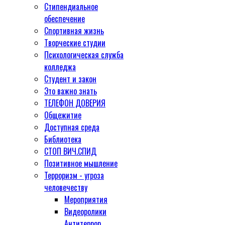
Стипендиальное
обеспечение
Спортивная жизнь
Творческие студии
Психологическая служба
колледжа
Студент и закон
Это важно знать
ТЕЛЕФОН ДОВЕРИЯ
Общежитие
Доступная среда
Библиотека
СТОП ВИЧ.СПИД
Позитивное мышление
Терроризм - угроза
человечеству
Мероприятия
Видеоролики
Антитеррор