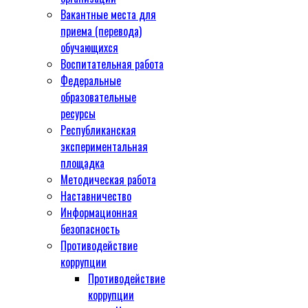
Вакантные места для
приема (перевода)
обучающихся
Воспитательная работа
Федеральные
образовательные
ресурсы
Республиканская
экспериментальная
площадка
Методическая работа
Наставничество
Информационная
безопасность
Противодействие
коррупции
Противодействие
коррупции