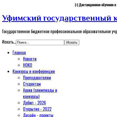
|::| Дистанционное обучение 
Уфимский государственный к
Государственное бюджетное профессиональное образовательное уч
Искать...
Главная
Новости
НОКО
Конкурсы и конференции
Преподавателям
Студентам
Архив (олимпиады и
конкурсы)
Дебют - 2026
Открытие - 2022
Дизайн - проекты