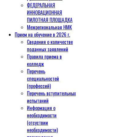
ФЕДЕРАЛЬНАЯ
ИННОВАЦИОННАЯ
ПИЛОТНАЯ ПЛОЩАДКА
Межрегиональная НМК
Прием на обучение в 2026 г.
Сведения о количестве
поданных заявлений
Правила приема в
колледж
Перечень
специальностей
(профессий)
Перечень вступительных
испытаний
Информация о
необходимости
(отсуствии
необходимости)