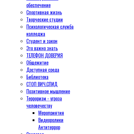
обеспечение
Спортивная жизнь
Творческие студии
Психологическая служба
колледжа
Студент и закон
Это важно знать
ТЕЛЕФОН ДОВЕРИЯ
Общежитие
Доступная среда
Библиотека
СТОП ВИЧ.СПИД
Позитивное мышление
Терроризм - угроза
человечеству
Мероприятия
Видеоролики
Антитеррор