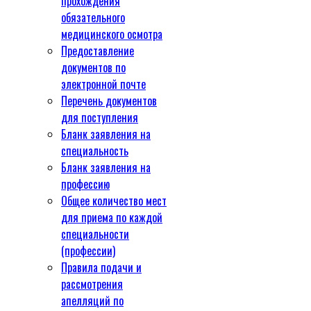
прохождения
обязательного
медицинского осмотра
Предоставление
документов по
электронной почте
Перечень документов
для поступления
Бланк заявления на
специальность
Бланк заявления на
профессию
Общее количество мест
для приема по каждой
специальности
(профессии)
Правила подачи и
рассмотрения
апелляций по