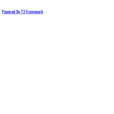
Powered By T3 Framework