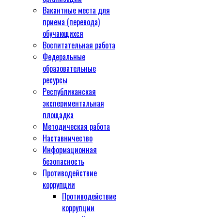
Вакантные места для
приема (перевода)
обучающихся
Воспитательная работа
Федеральные
образовательные
ресурсы
Республиканская
экспериментальная
площадка
Методическая работа
Наставничество
Информационная
безопасность
Противодействие
коррупции
Противодействие
коррупции