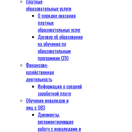
Платные
образовательные услуги
О порядке оказания
платных
образовательных услуг
Договор об образовании
на обучение по
образовательным
программам СПО
Финансово-
хозяйственная
деятельность
Информация о средней
заработной плате
Обучение инвалидов и
лиц с ОВЗ
Документы,
регламентирующие
работу с инвалидами и