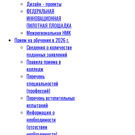
Дизайн - проекты
ФЕДЕРАЛЬНАЯ
ИННОВАЦИОННАЯ
ПИЛОТНАЯ ПЛОЩАДКА
Межрегиональная НМК
Прием на обучение в 2026 г.
Сведения о количестве
поданных заявлений
Правила приема в
колледж
Перечень
специальностей
(профессий)
Перечень вступительных
испытаний
Информация о
необходимости
(отсуствии
необходимости)