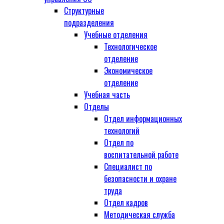
Структурные
подразделения
Учебные отделения
Технологическое
отделение
Экономическое
отделение
Учебная часть
Отделы
Отдел информационных
технологий
Отдел по
воспитательной работе
Специалист по
безопасности и охране
труда
Отдел кадров
Методическая служба