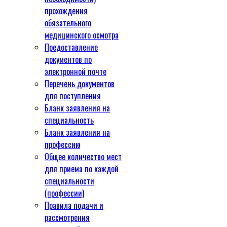
прохождения
обязательного
медицинского осмотра
Предоставление
документов по
электронной почте
Перечень документов
для поступления
Бланк заявления на
специальность
Бланк заявления на
профессию
Общее количество мест
для приема по каждой
специальности
(профессии)
Правила подачи и
рассмотрения