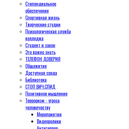
Стипендиальное
обеспечение
Спортивная жизнь
Творческие студии
Психологическая служба
колледжа
Студент и закон
Это важно знать
ТЕЛЕФОН ДОВЕРИЯ
Общежитие
Доступная среда
Библиотека
СТОП ВИЧ.СПИД
Позитивное мышление
Терроризм - угроза
человечеству
Мероприятия
Видеоролики
Антитеррор