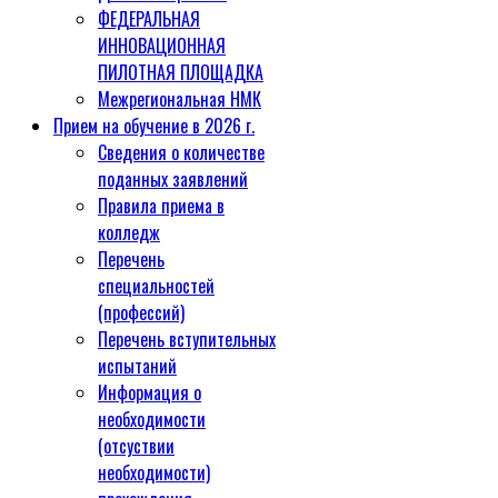
ФЕДЕРАЛЬНАЯ
ИННОВАЦИОННАЯ
ПИЛОТНАЯ ПЛОЩАДКА
Межрегиональная НМК
Прием на обучение в 2026 г.
Сведения о количестве
поданных заявлений
Правила приема в
колледж
Перечень
специальностей
(профессий)
Перечень вступительных
испытаний
Информация о
необходимости
(отсуствии
необходимости)